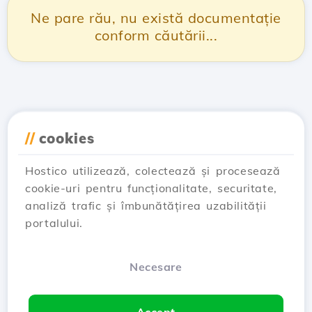
Ne pare rău, nu există documentație
conform căutării...
//
cookies
Hostico utilizează, colectează și procesează
cookie-uri pentru funcționalitate, securitate,
analiză trafic și îmbunătățirea uzabilității
portalului.
Necesare